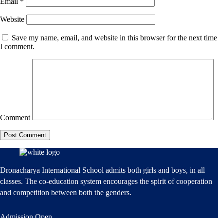
Email
*
Website
Save my name, email, and website in this browser for the next time
I comment.
Comment
Dronacharya International School admits both girls and boys, in all
classes. The co-education system encourages the spirit of cooperation
and competition between both the genders.
Admission Open